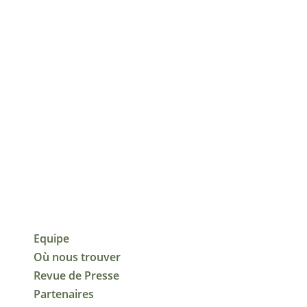
Equipe
Où nous trouver
Revue de Presse
Partenaires