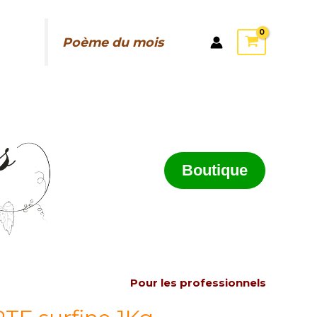
Poème du mois
Boutique
Pour les professionnels