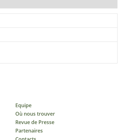
Equipe
Où nous trouver
Revue de Presse
Partenaires
Contacts