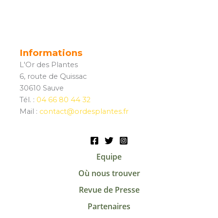
Informations
L'Or des Plantes
6, route de Quissac
30610 Sauve
Tél. :
04 66 80 44 32
Mail :
contact@ordesplantes.fr
Equipe
Où nous trouver
Revue de Presse
Partenaires