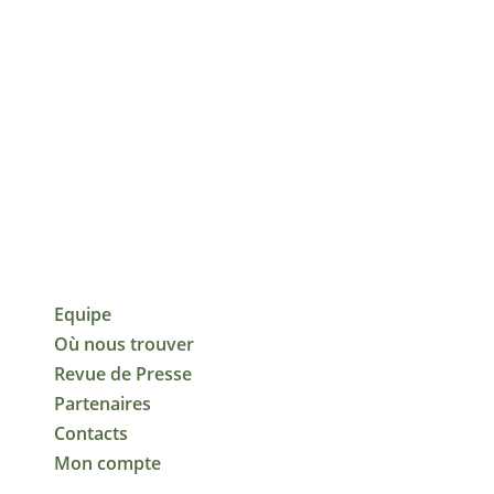
Equipe
Où nous trouver
Revue de Presse
Partenaires
Contacts
Mon compte