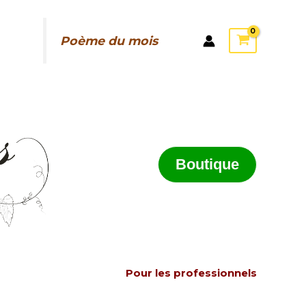
Poème du mois
Boutique
Pour les professionnels