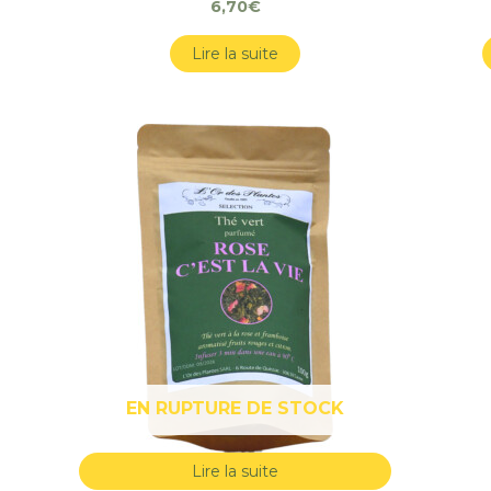
6,70
€
Lire la suite
EN RUPTURE DE STOCK
Lire la suite