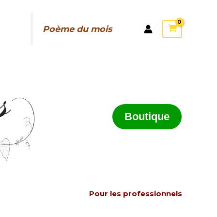
Poème du mois
Boutique
Pour les professionnels