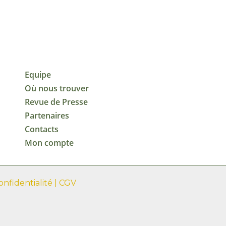
Equipe
Où nous trouver
Revue de Presse
Partenaires
Contacts
Mon compte
onfidentialité
|
CGV