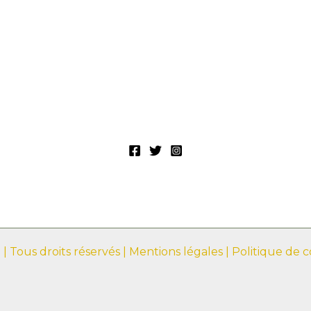
| Tous droits réservés |
Mentions légales
|
Politique de c