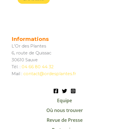
Informations
L'Or des Plantes
6, route de Quissac
30610 Sauve
Tél. :
04 66 80 44 32
Mail :
contact@ordesplantes.fr
Equipe
Où nous trouver
Revue de Presse