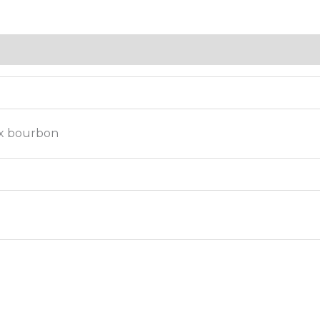
 x bourbon