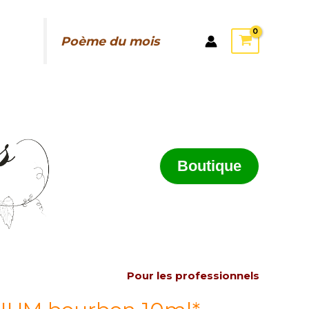
Poème du mois
Boutique
Pour les professionnels