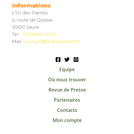
Informations
L'Or des Plantes
6, route de Quissac
30610 Sauve
Tél. :
04 66 80 44 32
Mail :
contact@ordesplantes.fr
Equipe
Où nous trouver
Revue de Presse
Partenaires
Contacts
Mon compte