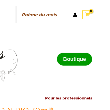
Poème du mois
Boutique
Pour les professionnels