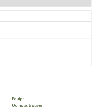
Equipe
Où nous trouver