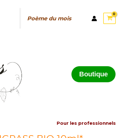
Poème du mois
Boutique
Pour les professionnels