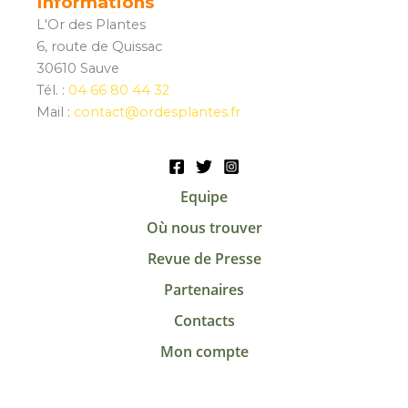
Informations
L'Or des Plantes
6, route de Quissac
30610 Sauve
Tél. :
04 66 80 44 32
Mail :
contact@ordesplantes.fr
Equipe
Où nous trouver
Revue de Presse
Partenaires
Contacts
Mon compte