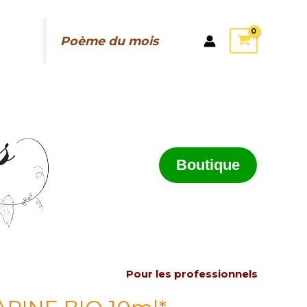
Poème du mois
Boutique
Pour les professionnels