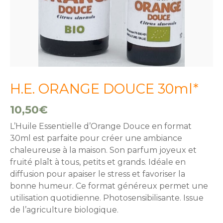
H.E. ORANGE DOUCE 30ml*
10,50
€
L’Huile Essentielle d’Orange Douce en format
30ml est parfaite pour créer une ambiance
chaleureuse à la maison. Son parfum joyeux et
fruité plaît à tous, petits et grands. Idéale en
diffusion pour apaiser le stress et favoriser la
bonne humeur. Ce format généreux permet une
utilisation quotidienne. Photosensibilisante. Issue
de l’agriculture biologique.