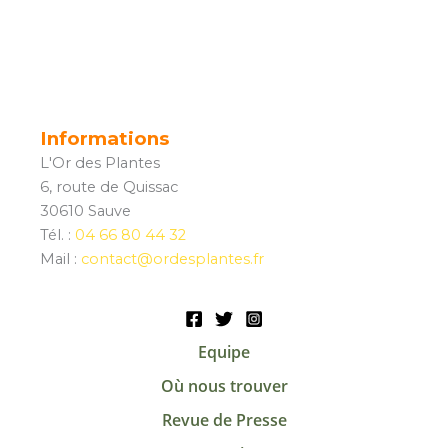
Informations
L'Or des Plantes
6, route de Quissac
30610 Sauve
Tél. :
04 66 80 44 32
Mail :
contact@ordesplantes.fr
Equipe
Où nous trouver
Revue de Presse