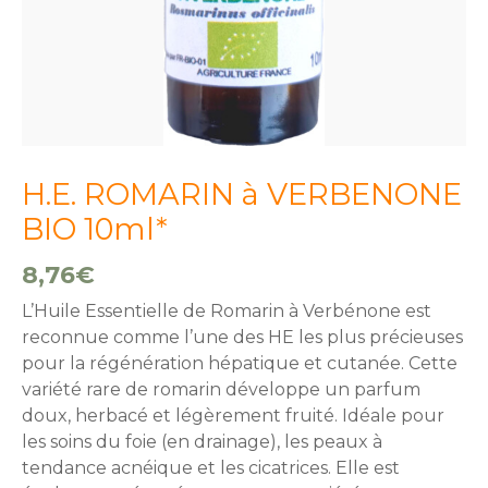
H.E. ROMARIN à VERBENONE
BIO 10ml*
8,76
€
L’Huile Essentielle de Romarin à Verbénone est
reconnue comme l’une des HE les plus précieuses
pour la régénération hépatique et cutanée. Cette
variété rare de romarin développe un parfum
doux, herbacé et légèrement fruité. Idéale pour
les soins du foie (en drainage), les peaux à
tendance acnéique et les cicatrices. Elle est