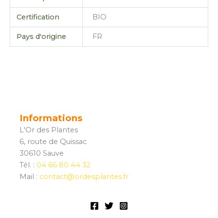
Certification
BIO
Pays d'origine
FR
Informations
L'Or des Plantes
6, route de Quissac
30610 Sauve
Tél. :
04 66 80 44 32
Mail :
contact@ordesplantes.fr