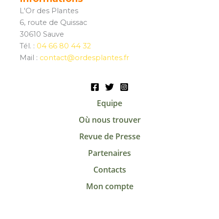
L'Or des Plantes
6, route de Quissac
30610 Sauve
Tél. :
04 66 80 44 32
Mail :
contact@ordesplantes.fr
Equipe
Où nous trouver
Revue de Presse
Partenaires
Contacts
Mon compte