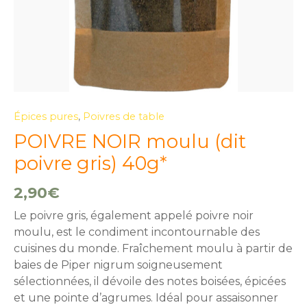
Épices pures
,
Poivres de table
POIVRE NOIR moulu (dit
poivre gris) 40g*
2,90
€
Le poivre gris, également appelé poivre noir
moulu, est le condiment incontournable des
cuisines du monde. Fraîchement moulu à partir de
baies de Piper nigrum soigneusement
sélectionnées, il dévoile des notes boisées, épicées
et une pointe d’agrumes. Idéal pour assaisonner