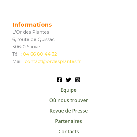
Informations
L'Or des Plantes
6, route de Quissac
30610 Sauve
Tél. :
04 66 80 44 32
Mail :
contact@ordesplantes.fr
Equipe
Où nous trouver
Revue de Presse
Partenaires
Contacts