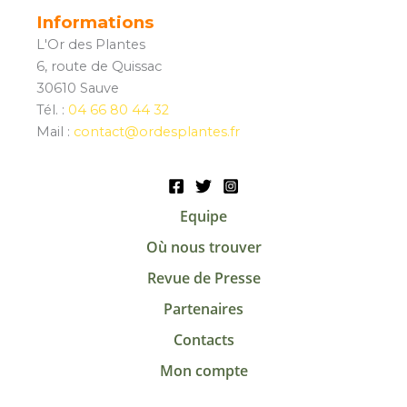
Informations
L'Or des Plantes
6, route de Quissac
30610 Sauve
Tél. :
04 66 80 44 32
Mail :
contact@ordesplantes.fr
Equipe
Où nous trouver
Revue de Presse
Partenaires
Contacts
Mon compte