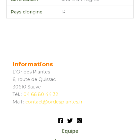
Pays d'origine
FR
Informations
L'Or des Plantes
6, route de Quissac
30610 Sauve
Tél. :
04 66 80 44 32
Mail :
contact@ordesplantes.fr
Equipe