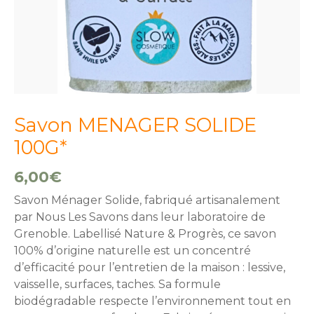
Savon MENAGER SOLIDE
100G*
6,00
€
Savon Ménager Solide, fabriqué artisanalement
par Nous Les Savons dans leur laboratoire de
Grenoble. Labellisé Nature & Progrès, ce savon
100% d’origine naturelle est un concentré
d’efficacité pour l’entretien de la maison : lessive,
vaisselle, surfaces, taches. Sa formule
biodégradable respecte l’environnement tout en