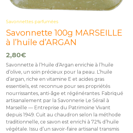
Savonnettes parfumées
Savonnette 100g MARSEILLE
à l’huile d’ARGAN
2,80
€
Savonnette à l’Huile d’Argan enrichie à l’huile
d’olive, un soin précieux pour la peau. L’huile
d’argan, riche en vitamine E et acides gras
essentiels, est reconnue pour ses propriétés
nourrissantes, anti-âge et régénérantes. Fabriqué
artisanalement par la Savonnerie Le Sérail à
Marseille — Entreprise du Patrimoine Vivant
depuis 1949. Cuit au chaudron selon la méthode
traditionnelle, ce savon est enrichi à 72% d’huile
végétale. Issu d’un savoir-faire artisanal transmis