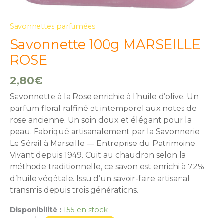
Savonnettes parfumées
Savonnette 100g MARSEILLE
ROSE
2,80
€
Savonnette à la Rose enrichie à l’huile d’olive. Un
parfum floral raffiné et intemporel aux notes de
rose ancienne. Un soin doux et élégant pour la
peau. Fabriqué artisanalement par la Savonnerie
Le Sérail à Marseille — Entreprise du Patrimoine
Vivant depuis 1949. Cuit au chaudron selon la
méthode traditionnelle, ce savon est enrichi à 72%
d’huile végétale. Issu d’un savoir-faire artisanal
transmis depuis trois générations.
Disponibilité :
155 en stock