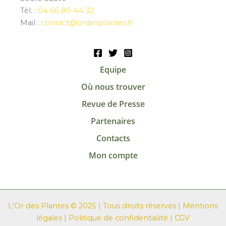
Tél. :
04 66 80 44 32
Mail :
contact@ordesplantes.fr
Equipe
Où nous trouver
Revue de Presse
Partenaires
Contacts
Mon compte
L'Or des Plantes © 2025 | Tous droits réservés |
Mentions
légales
|
Politique de confidentialité
|
CGV