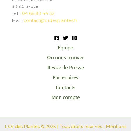
30610 Sauve
Tél. :
04 66 80 44 32
Mail :
contact@ordesplantes.fr
Equipe
Où nous trouver
Revue de Presse
Partenaires
Contacts
Mon compte
L'Or des Plantes © 2025 | Tous droits réservés |
Mentions