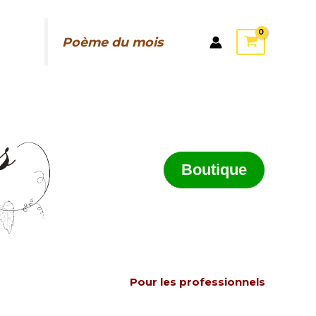
Poème du mois
Boutique
Pour les professionnels