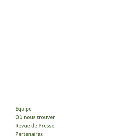
Equipe
Où nous trouver
Revue de Presse
Partenaires