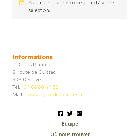
Aucun produit ne correspond à votre
sélection.
Informations
L'Or des Plantes
6, route de Quissac
30610 Sauve
Tél. :
04 66 80 44 32
Mail :
contact@ordesplantes.fr
Equipe
Où nous trouver