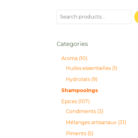
Categories
Aroma
10
Huiles essentielles
1
Hydrolats
9
Shampooings
Epices
107
Condiments
3
Mélanges artisanaux
31
Piments
5