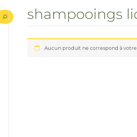
shampooings li
Aucun produit ne correspond à votre 