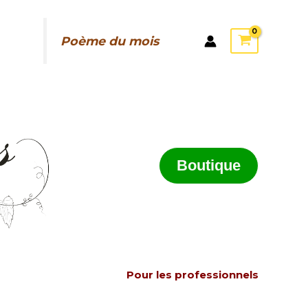
Poème du mois
Boutique
Pour les professionnels