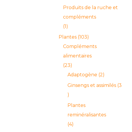
Produits de la ruche et
compléments
1
Plantes
103
Compléments
alimentaires
23
Adaptogène
2
Ginsengs et assimilés
3
Plantes
reminéralisantes
4