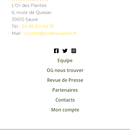
L'Or des Plantes
6, route de Quissac
30610 Sauve
Tél. :
04 66 80 44 32
Mail :
contact@ordesplantes.fr
Equipe
Où nous trouver
Revue de Presse
Partenaires
Contacts
Mon compte