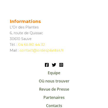
Informations
L'Or des Plantes
6, route de Quissac
30610 Sauve
Tél. :
04 66 80 44 32
Mail :
contact@ordesplantes.fr
Equipe
Où nous trouver
Revue de Presse
Partenaires
Contacts