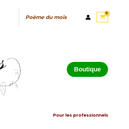
Poème du mois
Boutique
Pour les professionnels